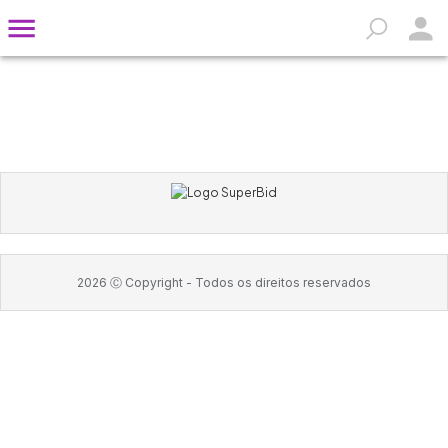
2026
Ⓒ Copyright -
Todos os direitos reservados