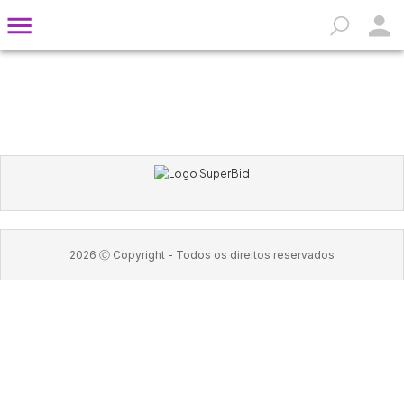
2026
Ⓒ Copyright -
Todos os direitos reservados